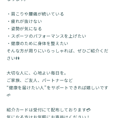
・肩こりや腰痛が続いている
・疲れが抜けない
・姿勢が気になる
・スポーツのパフォーマンスを上げたい
・健康のために身体を整えたい
そんな方が周りにいらっしゃれば、ぜひご紹介くだ
さい👫
大切な人に、心地よい毎日を。
ご家族、ご友人、パートナーなど
“健康を届けたい人”をサポートできれば嬉しいです
🌱
紹介カードは受付にて配布しております💳
気になる方はお気軽にお声掛けください！