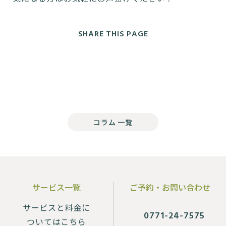
SHARE THIS PAGE
コラム 一覧
サービス一覧
ご予約・お問い合わせ
サービスと料金に
0771-24-7575
ついてはこちら