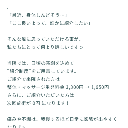
.
「最近、身体しんどそう…」
「ここ良いよって、誰かに紹介したい」
そんな風に思っていただける事が、
私たちにとって何より嬉しいです☺️
当院では、日頃の感謝を込めて
“紹介制度”をご用意しています。
ご紹介で来院された方は
整体・マッサージ単発料金 3,300円 → 1,650円
さらに、ご紹介いただいた方は
次回施術が 0円 になります！
痛みや不調は、我慢するほど日常に影響が出やすく
なります。