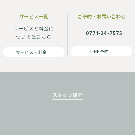
サービス一覧
ご予約・お問い合わせ
サービスと料金に
0771-24-7575
ついてはこちら
LINE予約
サービス・料金
スタッフ紹介