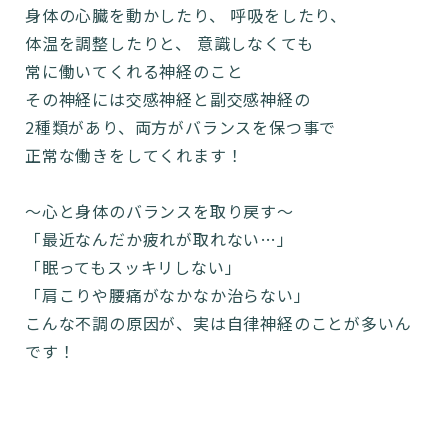
身体の心臓を動かしたり、 呼吸をしたり、
体温を調整したりと、 意識しなくても
常に働いてくれる神経のこと
その神経には交感神経と副交感神経の
2種類があり、両方がバランスを保つ事で
正常な働きをしてくれます！
〜心と身体のバランスを取り戻す〜
「最近なんだか疲れが取れない…」
「眠ってもスッキリしない」
「肩こりや腰痛がなかなか治らない」
こんな不調の原因が、実は自律神経のことが多いん
です！