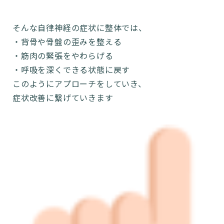
そんな自律神経の症状に整体では、
・背骨や骨盤の歪みを整える
・筋肉の緊張をやわらげる
・呼吸を深くできる状態に戻す
このようにアプローチをしていき、
症状改善に繋げていきます