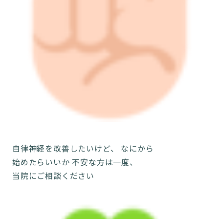
自律神経を改善したいけど、 なにから
始めたらいいか 不安な方は一度、
当院にご相談ください